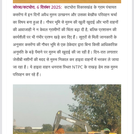
कोरबा/कटघोरा, 6 दिसंबर 2025:
कटघोरा विकासखंड के ग्राम पंचायत
कसरेंगा में इन दिनों अवैध मुरुम उत्खनन और उसका बेखौफ परिवहन चर्चा
का विषय बना हुआ है। गौचर भूमि से मुरुम की खुली खुदाई और भारी वाहनों
की आवाजाही ने न केवल ग्रामीणों की चिंता बढ़ा दी है, बल्कि प्रशासन की
कार्यशैली पर भी गंभीर प्रश्न खड़े कर दिए हैं। सूत्रों से मिली जानकारी के
अनुसार कसरेंगा की गौचर भूमि से एक ठेकेदार द्वारा बिना किसी आधिकारिक
अनुमति के बड़े पैमाने पर मुरुम की खुदाई की जा रही है। दिन-रात लगातार
जेसीबी मशीनों की मदद से मुरुम निकाल कर हाइवा वाहनों में भरकर ले जाया
जा रहा है। ये हाइवा वाहन धनरास स्थित NTPC के राखड़ डेम तक मुरुम
परिवहन कर रहे हैं।