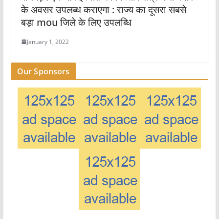
के अवसर उपलब्ध कराएगा : राज्य का दूसरा सबसे
बड़ा mou जिले के लिए उपलब्धि
January 1, 2022
Our Sponsors