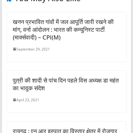
खनन प्रभावित गांवों में जल आपूर्ति जारी रखने की
मांग, वर्ना आंदोलन : भारत की कम्युनिस्ट पार्टी
(मार्क्सवादी) – CPI(M)
September 29, 2021
पुत्री की शादी से पांच दिन पहले विस अध्यक्ष डा महंत
का भावुक संदेश
April 23, 2021
रायगढ़ : एन आर इस्पात का विस्तार क्षेत्र में रोजगार