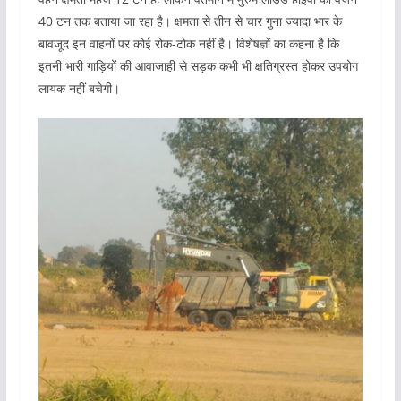
40 टन तक बताया जा रहा है। क्षमता से तीन से चार गुना ज्यादा भार के
बावजूद इन वाहनों पर कोई रोक-टोक नहीं है। विशेषज्ञों का कहना है कि
इतनी भारी गाड़ियों की आवाजाही से सड़क कभी भी क्षतिग्रस्त होकर उपयोग
लायक नहीं बचेगी।