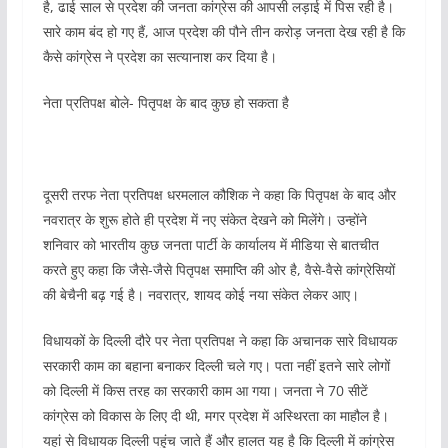
है, ढाई साल से प्रदेश की जनता कांग्रेस की आपसी लड़ाई में पिस रही है।
सारे काम बंद हो गए हैं, आज प्रदेश की पौने तीन करोड़ जनता देख रही है कि
कैसे कांग्रेस ने प्रदेश का सत्यानाश कर दिया है।
नेता प्रतिपक्ष बोले- पितृपक्ष के बाद कुछ हो सकता है
दूसरी तरफ नेता प्रतिपक्ष धरमलाल कौशिक ने कहा कि पितृपक्ष के बाद और
नवरात्र के शुरू होते ही प्रदेश में नए संकेत देखने को मिलेंगे। उन्होंने
शनिवार को भारतीय कुछ जनता पार्टी के कार्यालय में मीडिया से बातचीत
करते हुए कहा कि जैसे-जैसे पितृपक्ष समाप्ति की ओर है, वैसे-वैसे कांग्रेसियों
की बेचैनी बढ़ गई है। नवरात्र, शायद कोई नया संकेत लेकर आए।
विधायकों के दिल्ली दौरे पर नेता प्रतिपक्ष ने कहा कि अचानक सारे विधायक
सरकारी काम का बहाना बनाकर दिल्ली चले गए। पता नहीं इतने सारे लोगों
को दिल्ली में किस तरह का सरकारी काम आ गया। जनता ने 70 सीटें
कांग्रेस को विकास के लिए दी थी, मगर प्रदेश में अस्थिरता का माहौल है।
यहां से विधायक दिल्ली पहुंच जाते हैं और हालत यह है कि दिल्ली में कांग्रेस