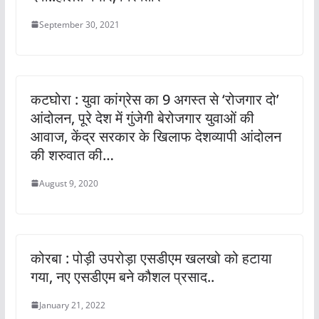
September 30, 2021
कटघोरा : युवा कांग्रेस का 9 अगस्त से ‘रोजगार दो’
आंदोलन, पूरे देश में गुंजेगी बेरोजगार युवाओं की
आवाज, केंद्र सरकार के खिलाफ देशव्यापी आंदोलन
की शरुवात की…
August 9, 2020
कोरबा : पोड़ी उपरोड़ा एसडीएम खलखो को हटाया
गया, नए एसडीएम बने कौशल प्रसाद..
January 21, 2022