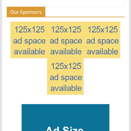
Our Sponsors