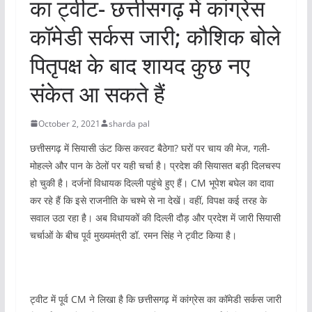
का ट्वीट- छत्तीसगढ़ में कांग्रेस
e
r
कॉमेडी सर्कस जारी; कौशिक बोले
r
पितृपक्ष के बाद शायद कुछ नए
संकेत आ सकते हैं
October 2, 2021
sharda pal
छत्तीसगढ़ में सियासी ऊंट किस करवट बैठेगा? घरों पर चाय की मेज, गली-
मोहल्ले और पान के ठेलों पर यही चर्चा है। प्रदेश की सियासत बड़ी दिलचस्प
हो चुकी है। दर्जनों विधायक दिल्ली पहुंचे हुए हैं। CM भूपेश बघेल का दावा
कर रहे हैं कि इसे राजनीति के चश्मे से ना देखें। वहीं, विपक्ष कई तरह के
सवाल उठा रहा है। अब विधायकों की दिल्ली दौड़ और प्रदेश में जारी सियासी
चर्चाओं के बीच पूर्व मुख्यमंत्री डॉ. रमन सिंह ने ट्वीट किया है।
ट्वीट में पूर्व CM ने लिखा है कि छत्तीसगढ़ में कांग्रेस का कॉमेडी सर्कस जारी