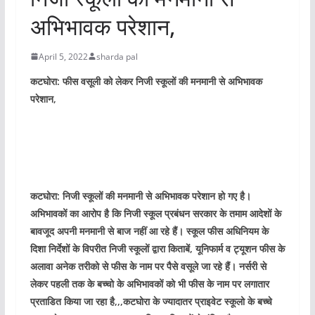
e
r
अभिभावक परेशान,
r
April 5, 2022
sharda pal
कटघोरा: फीस वसूली को लेकर निजी स्कूलों की मनमानी से अभिभावक
परेशान,
कटघोरा: निजी स्कूलों की मनमानी से अभिभावक परेशान हो गए है।
अभिभावकों का आरोप है कि निजी स्कूल प्रबंधन सरकार के तमाम आदेशों के
बावजूद अपनी मनमानी से बाज नहीं आ रहे हैं। स्कूल फीस अधिनियम के
दिशा निर्देशों के विपरीत निजी स्कूलों द्वारा किताबें, यूनिफार्म व ट्यूशन फीस के
अलावा अनेक तरीको से फीस के नाम पर पैसे वसूले जा रहे हैं। नर्सरी से
लेकर पहली तक के बच्चो के अभिभावकों को भी फीस के नाम पर लगातार
प्रताडित किया जा रहा है,,,कटघोरा के ज्यादातर प्राइवेट स्कूलो के बच्चे