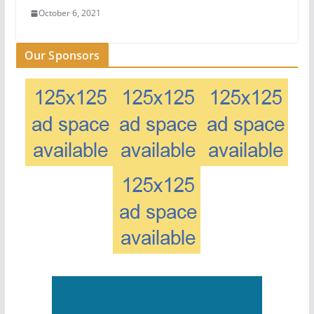
October 6, 2021
Our Sponsors